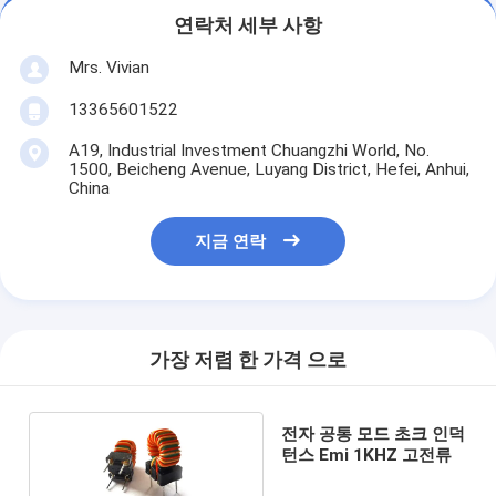
연락처 세부 사항
Mrs. Vivian
13365601522
A19, Industrial Investment Chuangzhi World, No.
1500, Beicheng Avenue, Luyang District, Hefei, Anhui,
China
지금 연락
가장 저렴 한 가격 으로
전자 공통 모드 초크 인덕
턴스 Emi 1KHZ 고전류