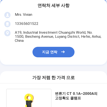
연락처 세부 사항
Mrs. Vivian
13365601522
A19, Industrial Investment Chuangzhi World, No.
1500, Beicheng Avenue, Luyang District, Hefei, Anhui,
China
지금 연락
가장 저렴 한 가격 으로
변류기 CT 0.1A~2000A의
고정확도 클램프